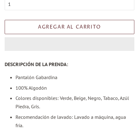
AGREGAR AL CARRITO
DESCRIPCIÓN DE LA PRENDA:
Pantalón Gabardina
100% Algodón
Colores disponibles: Verde, Beige, Negro, Tabaco, Azúl
Piedra, Gris.
Recomendación de lavado: Lavado a máquina, agua
fría.