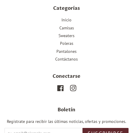
Categorías
Inicio
Camisas
Sweaters
Poleras
Pantalones
Contáctanos
Conectarse
Facebook
Instagram
Boletín
Regístrate para recibir las últimas noticias, ofertas y promociones.