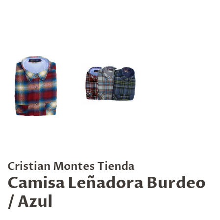
Cristian Montes Tienda
Camisa Leñadora Burdeo
/ Azul