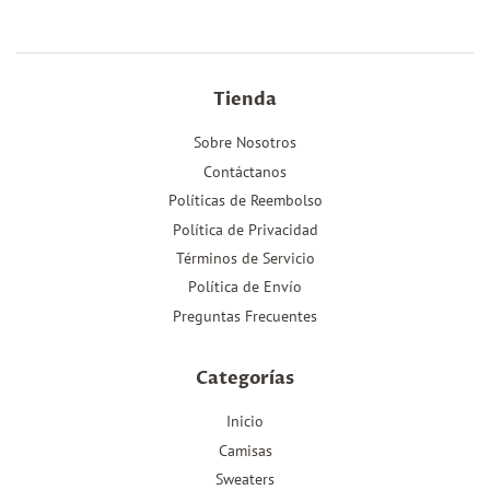
Tienda
Sobre Nosotros
Contáctanos
Políticas de Reembolso
Política de Privacidad
Términos de Servicio
Política de Envío
Preguntas Frecuentes
Categorías
Inicio
Camisas
Sweaters